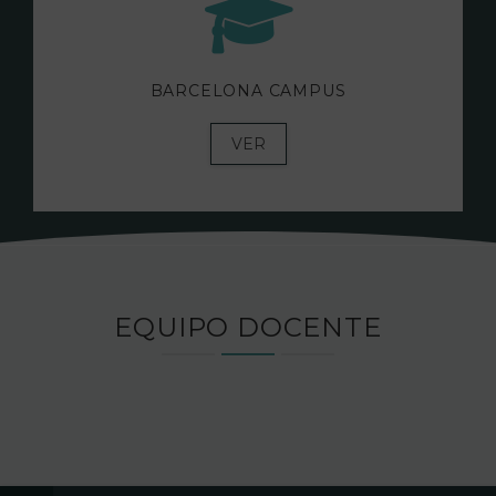
BARCELONA CAMPUS
VER
EQUIPO DOCENTE