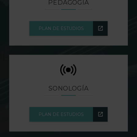
PEDAGOGÍA
PLAN DE ESTUDIOS
SONOLOGÍA
PLAN DE ESTUDIOS