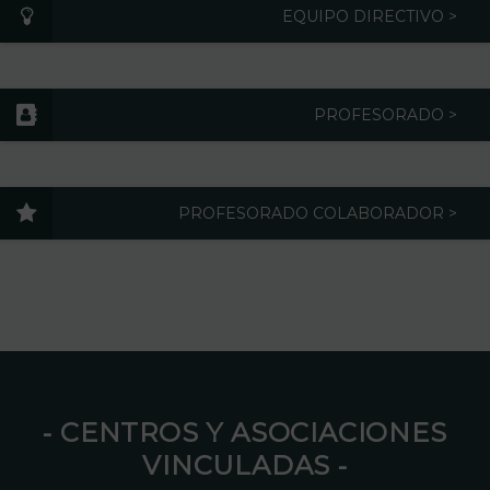
EQUIPO DIRECTIVO >
PROFESORADO >
PROFESORADO COLABORADOR >
⁃ CENTROS Y ASOCIACIONES
VINCULADAS ⁃