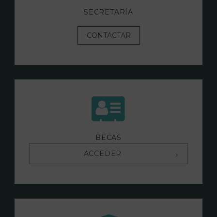
SECRETARÍA
CONTACTAR
BECAS
ACCEDER