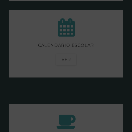
CALENDARIO ESCOLAR
VER