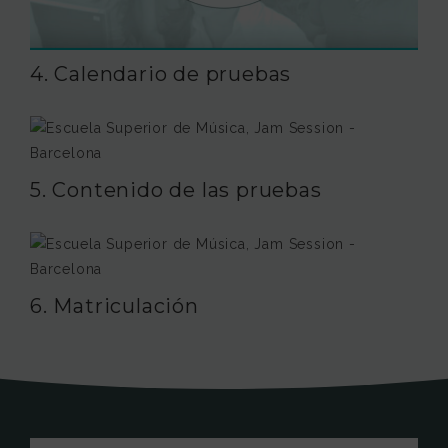
4. Calendario de pruebas
5. Contenido de las pruebas
6. Matriculación