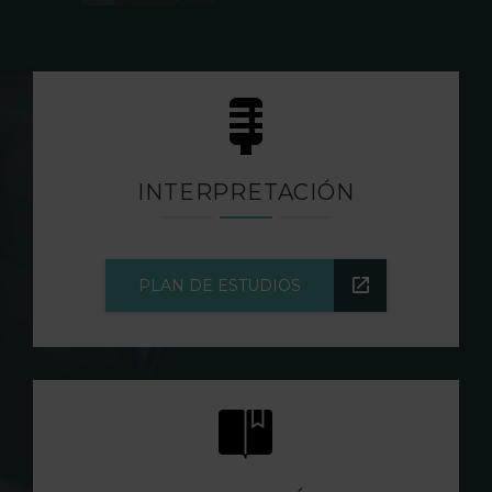
INTERPRETACIÓN
PLAN DE ESTUDIOS