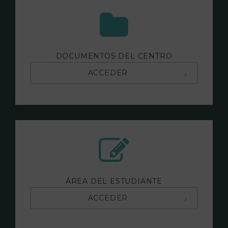
DOCUMENTOS DEL CENTRO
ACCEDER
ÁREA DEL ESTUDIANTE
ACCEDER