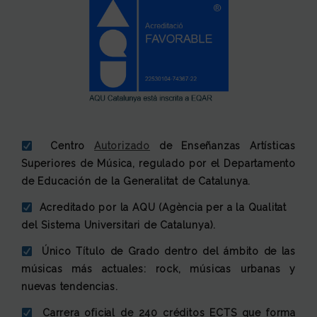
Centro
Autorizado
de Enseñanzas Artísticas
Superiores de Música, regulado por el Departamento
de Educación de la Generalitat de Catalunya.
Acreditado por la AQU (Agència per a la Qualitat
del Sistema Universitari de Catalunya).
Único Título de Grado dentro del ámbito de las
músicas más actuales: rock, músicas urbanas y
nuevas tendencias.
Carrera oficial de 240 créditos ECTS que forma