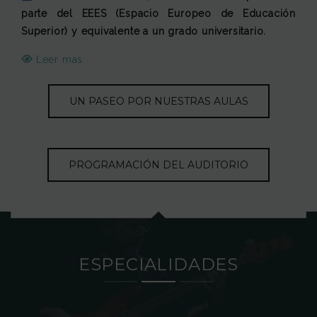
parte del EEES (Espacio Europeo de Educación
Superior) y equivalente a un grado universitario.
Leer más
UN PASEO POR NUESTRAS AULAS
PROGRAMACIÓN DEL AUDITORIO
ESPECIALIDADES