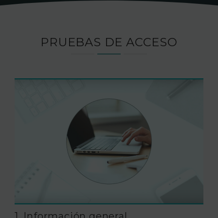
PRUEBAS DE ACCESO
1. Información general