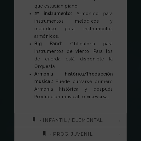
que estudian piano.
2º instrumento:
Armónico para
instrumentos melódicos y
melódico para instrumentos
armónicos.
Big Band:
Obligatoria para
instrumentos de viento. Para los
de cuerda está disponible la
Orquesta.
Armonía histórica/Producción
musical:
Puede cursarse primero
Armonía histórica y después
Producción musical, o viceversa.
⁃ INFANTIL / ELEMENTAL
⁃ PROG. JUVENIL