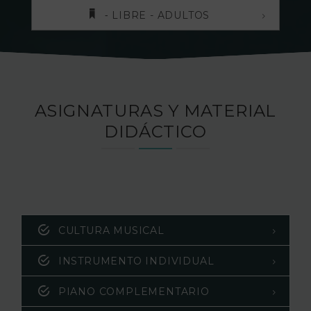
⁃ LIBRE - ADULTOS
ASIGNATURAS Y MATERIAL
DIDÁCTICO
CULTURA MUSICAL
INSTRUMENTO INDIVIDUAL
PIANO COMPLEMENTARIO