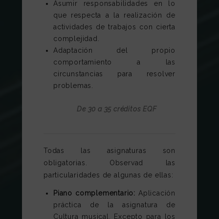
Asumir responsabilidades en lo
que respecta a la realización de
actividades de trabajos con cierta
complejidad.
Adaptación del propio
comportamiento a las
circunstancias para resolver
problemas.
De 30 a 35 créditos EQF
Todas las asignaturas son
obligatorias. Observad las
particularidades de algunas de ellas:
Piano complementario:
Aplicación
práctica de la asignatura de
Cultura musical. Excepto para los