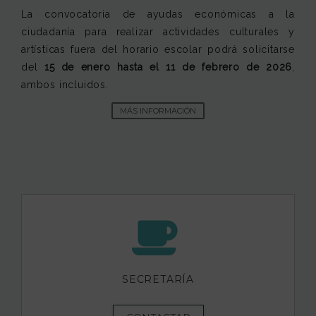
La convocatoria de ayudas económicas a la
ciudadanía para realizar actividades culturales y
artísticas fuera del horario escolar podrá solicitarse
del
15 de enero
hasta el
11 de febrero de 2026
,
ambos incluidos.
MÁS INFORMACIÓN
SECRETARÍA