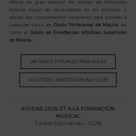
ofrece un gran abanico de niveles de formación
musical según las necesidades de los alumnos, y
otorga los conocimientos necesarios para acceder a
cualquier curso de
Grado Profesional de Música
, así
como al
Grado en Enseñanzas Artísticas Superiores
de Música
.
UN PASEO POR NUESTRAS AULAS
AUDITORIO UNDERGROUND CLUB
AYUDAS 2026-27 A LA FORMACIÓN
MUSICAL
Tardes Educativas - ICUB