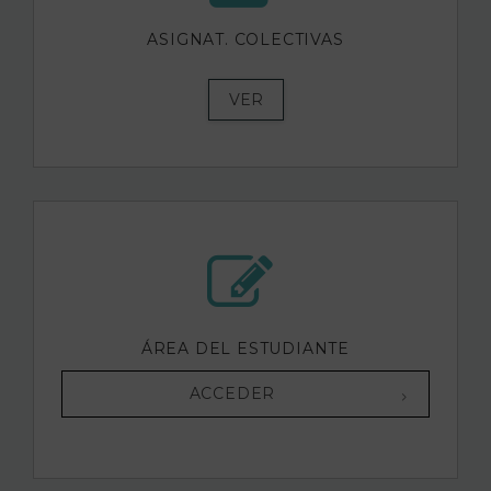
ASIGNAT. COLECTIVAS
VER
ÁREA DEL ESTUDIANTE
ACCEDER