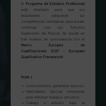
El
Programa de Estudios Profesional
está diseñado para que los
estudiantes adquieran las
competencias necesarias para poder
continuar con los Estudios
Superiores de Música. Se divide en
tres niveles, en consonancia con el
Marco Europeo de
Cualificaciones
(EQF - European
Qualification Framework)
:
Nivel 1
Conocimientos generales básicos.
Habilidades básicas necesarias
para efectuar trabajos sencillos.
Trabajo o estudio bajo la