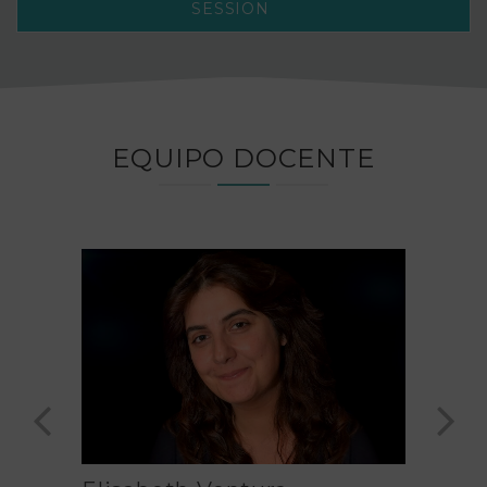
SESSION
EQUIPO DOCENTE