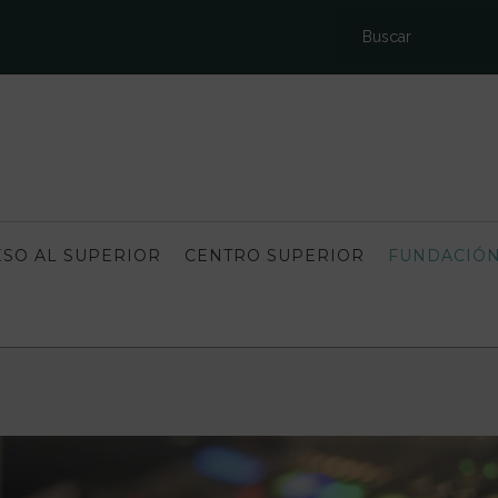
SO AL SUPERIOR
CENTRO SUPERIOR
FUNDACIÓN