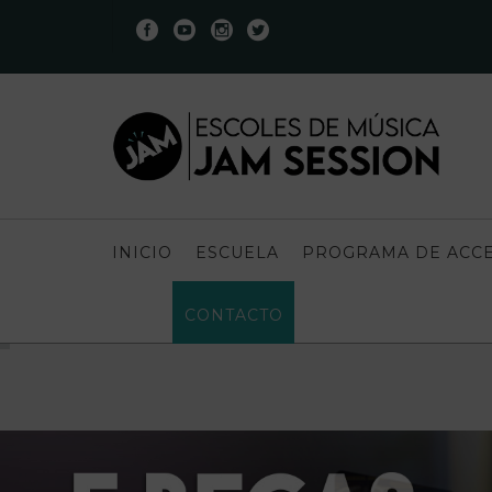
INICIO
ESCUELA
PROGRAMA DE ACCE
CONTACTO