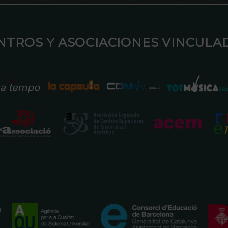
ENTROS Y ASOCIACIONES VINCULAD