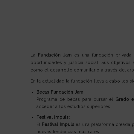
La
Fundación Jam
es una fundación privada 
oportunidades y justicia social. Sus objetivos
como el desarrollo comunitario a través del art
En la actualidad la fundación lleva a cabo los s
Becas Fundación Jam:
Programa de becas para cursar el
Grado e
acceder a los estudios superiores.
Festival Impuls:
El
Festival Impuls
es una plataforma creada 
nuevas tendencias musicales.