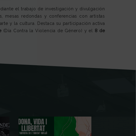
iante el trabajo de investigación y divulgación
s, mesas redondas y conferencias con artistas
rte y la cultura. Destaca su participación activa
e
(Día Contra la Violencia de Género) y el
8 de