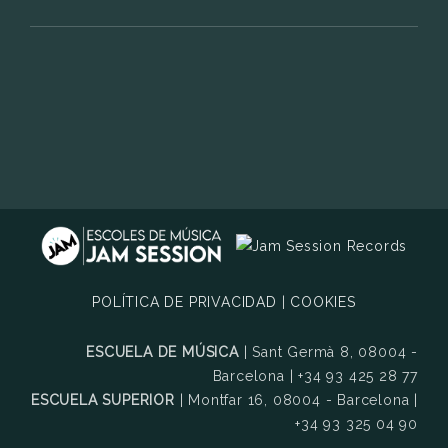
POLÍTICA DE PRIVACIDAD
|
COOKIES
ESCUELA DE MÚSICA
| Sant Germà 8, 08004 -
Barcelona | +34 93 425 28 77
ESCUELA SUPERIOR
| Montfar 16, 08004 - Barcelona |
+34 93 325 04 90