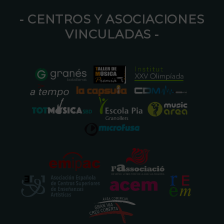
⁃ CENTROS Y ASOCIACIONES
VINCULADAS ⁃