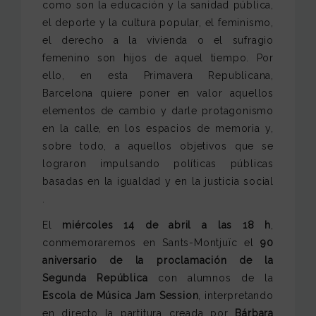
como son la educación y la sanidad pública,
el deporte y la cultura popular, el feminismo,
el derecho a la vivienda o el sufragio
femenino son hijos de aquel tiempo. Por
ello, en esta Primavera Republicana,
Barcelona quiere poner en valor aquellos
elementos de cambio y darle protagonismo
en la calle, en los espacios de memoria y,
sobre todo, a aquellos objetivos que se
lograron impulsando políticas públicas
basadas en la igualdad y en la justicia social
.
El
miércoles 14 de abril a las 18 h
,
conmemoraremos en Sants-Montjuïc el
90
aniversario de la proclamación de la
Segunda República
con alumnos de la
Escola de Música Jam Session
, interpretando
en directo la partitura creada por
Bárbara