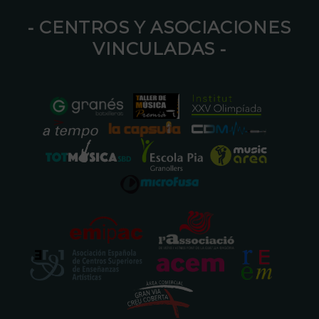
⁃ CENTROS Y ASOCIACIONES
VINCULADAS ⁃