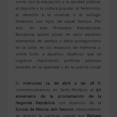
como son la educación y la sanidad pública,
el deporte y la cultura popular, el feminismo,
el derecho a la vivienda o el sufragio
femenino son hijos de aquel tiempo. Por
ello, en esta Primavera Republicana,
Barcelona quiere poner en valor aquellos
elementos de cambio y darle protagonismo
en la calle, en los espacios de memoria y,
sobre todo, a aquellos objetivos que se
lograron impulsando políticas públicas
basadas en la igualdad y en la justicia social
.
El
miércoles 14 de abril a las 18 h
,
conmemoraremos en Sants-Montjuïc el
90
aniversario de la proclamación de la
Segunda República
con alumnos de la
Escola de Música Jam Session
, interpretando
en directo la partitura creada por
Bárbara