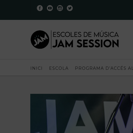
INICI
ESCOLA
PROGRAMA D’ACCÉS A