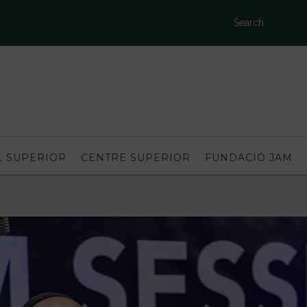
L SUPERIOR
CENTRE SUPERIOR
FUNDACIÓ JAM