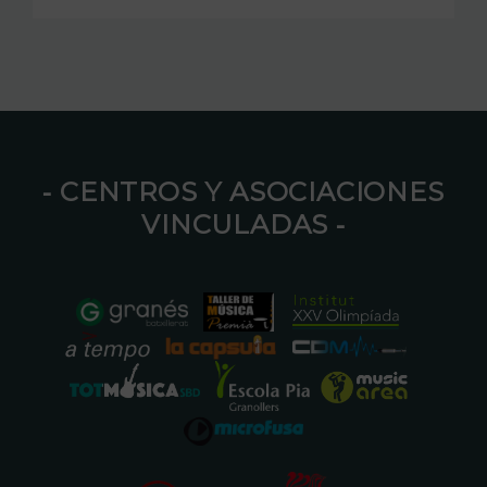
⁃ CENTROS Y ASOCIACIONES
VINCULADAS ⁃