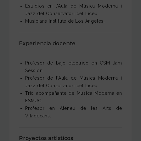
Estudios en l’Aula de Música Moderna i
Jazz del Conservatori del Liceu.
Musicians Institute de Los Ángeles.
Experiencia docente
Profesor de bajo eléctrico en CSM Jam
Session.
Profesor de l’Aula de Música Moderna i
Jazz del Conservatori del Liceu.
Trío acompañante de Música Moderna en
ESMUC.
Profesor en Ateneu de les Arts de
Viladecans.
Proyectos artísticos