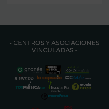
⁃ CENTROS Y ASOCIACIONES
VINCULADAS ⁃