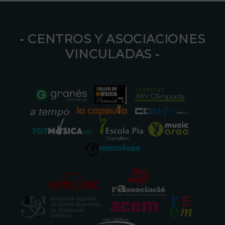
⁃ CENTROS Y ASOCIACIONES
VINCULADAS ⁃