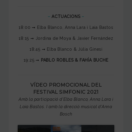
–
ACTUACIONS
–
18:00 ➞ Elba Blanco, Anna Lara i Laia Bastos
18:15 ➞ Jordina de Moya & Javier Fernández
18:45 ➞ Elba Blanco & Júlia Ginesi
19:25 ➞
PABLO ROBLES & FAHÍA BUCHE
VÍDEO PROMOCIONAL DEL
FESTIVAL SIMFONIC 2021
Amb la participació d’Elba Blanco, Anna Lara i
Laia Bastos. I amb la direcció musical d’Anna
Bosch