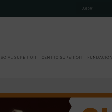
SO AL SUPERIOR
CENTRO SUPERIOR
FUNDACIÓN