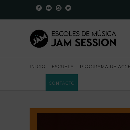
INICIO
ESCUELA
PROGRAMA DE ACCE
CONTACTO