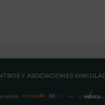
ENTROS Y ASOCIACIONES VINCULAD