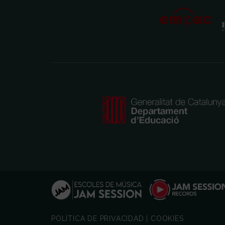
POLÍTICA DE PRIVACIDAD
|
COOKIES