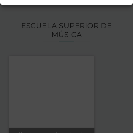
ESCUELA SUPERIOR DE
MÚSICA