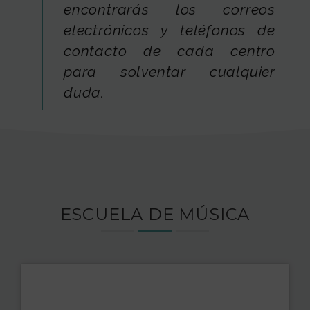
encontrarás los correos
electrónicos y teléfonos de
contacto de cada centro
para solventar cualquier
duda.
ESCUELA DE MÚSICA