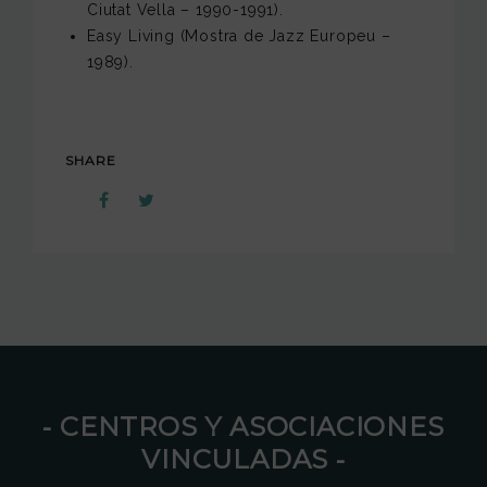
Ciutat Vella – 1990-1991).
Easy Living (Mostra de Jazz Europeu –
1989).
SHARE
⁃ CENTROS Y ASOCIACIONES
VINCULADAS ⁃