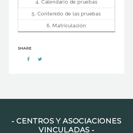
4. Calendario de pruebas
5. Contenido de las pruebas
6. Matriculación
SHARE
⁃ CENTROS Y ASOCIACIONES
VINCULADAS ⁃