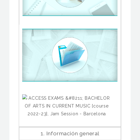
1. Información general