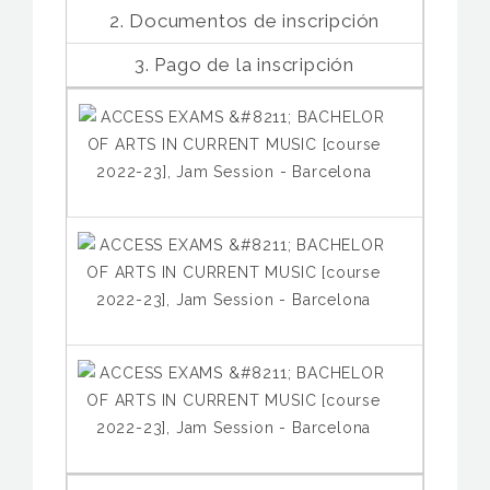
2. Documentos de inscripción
3. Pago de la inscripción