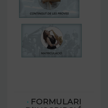
·
FORMULARI