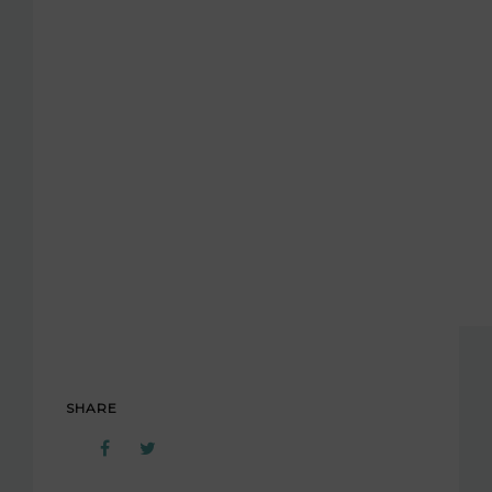
SHARE