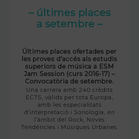
– últimes places
a setembre –
Últimes places ofertades per
les proves d’accés als estudis
superiors de música a ESM
Jam Session (curs 2016-17) –
Convocatòria de setembre.
Una carrera amb 240 crèdits
ECTS, vàlids per tota Europa,
amb les especialitats
d’Interpretació i Sonologia, en
l’àmbit del Rock, Noves
Tendències i Músiques Urbanes.