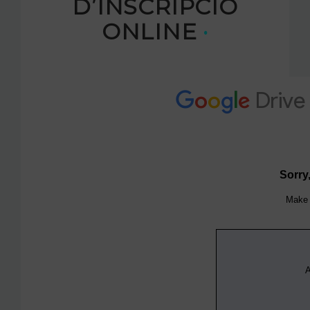
D’INSCRIPCIÓ
ONLINE
·