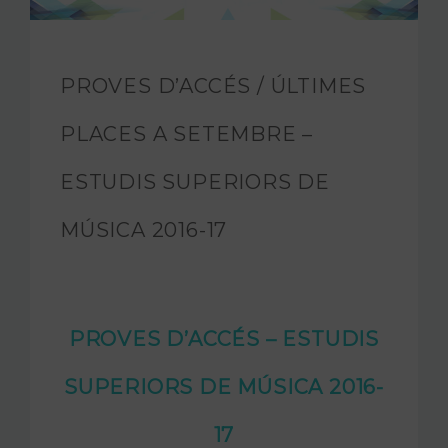
FUNDACIÓ JAM
INTERNACIONAL
PROVES D’ACCÉS / ÚLTIMES
CONTACTA’NS
PLACES A SETEMBRE –
ESTUDIS SUPERIORS DE
MÚSICA 2016-17
PROVES D’ACCÉS – ESTUDIS
SUPERIORS DE MÚSICA 2016-
17