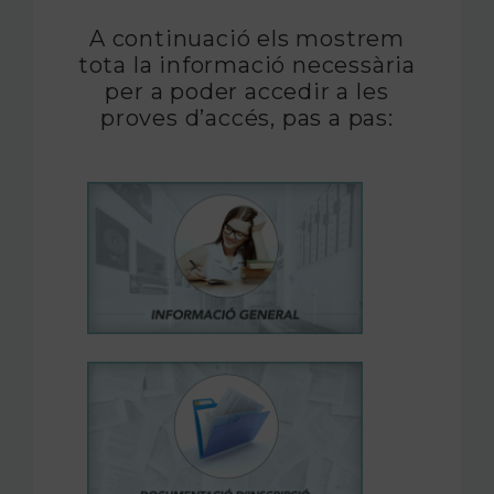
A continuació els mostrem
tota la informació necessària
per a poder accedir a les
proves d’accés, pas a pas: