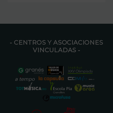
⁃ CENTROS Y ASOCIACIONES
VINCULADAS ⁃