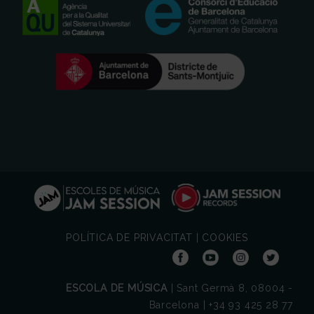
POLÍTICA DE PRIVACITAT
|
COOKIES
ESCOLA DE MÚSICA
| Sant Germà 8, 08004 -
Barcelona | +34 93 425 28 77