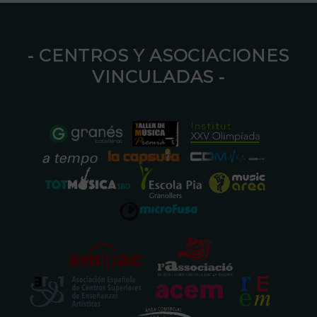
⁃ CENTROS Y ASOCIACIONES
VINCULADAS ⁃