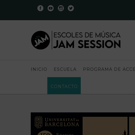
INICIO
ESCUELA
PROGRAMA DE ACCE
CONTACTO