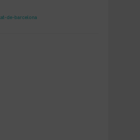
itat-de-barcelona