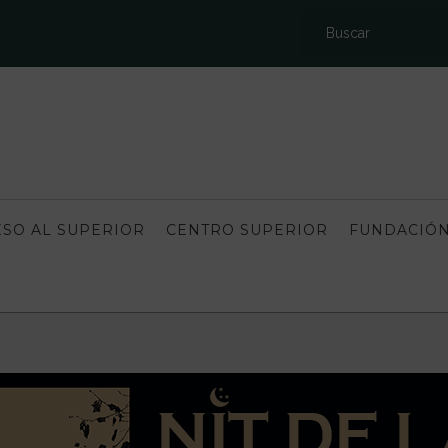
SO AL SUPERIOR
CENTRO SUPERIOR
FUNDACIÓN