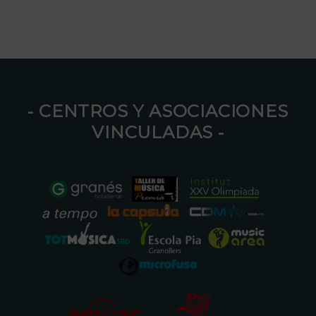
⁃ CENTROS Y ASOCIACIONES
VINCULADAS ⁃