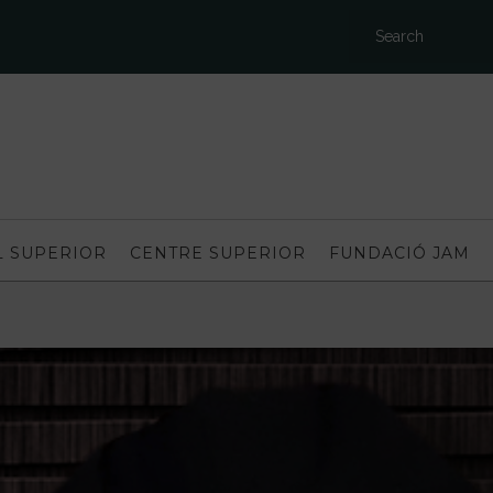
L SUPERIOR
CENTRE SUPERIOR
FUNDACIÓ JAM