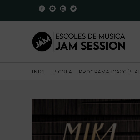
INICI
ESCOLA
PROGRAMA D’ACCÉS A