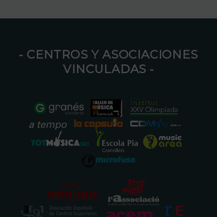
⁃ CENTROS Y ASOCIACIONES
VINCULADAS ⁃