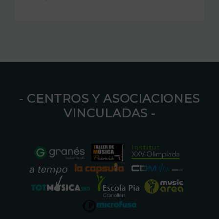
⁃ CENTROS Y ASOCIACIONES
VINCULADAS ⁃