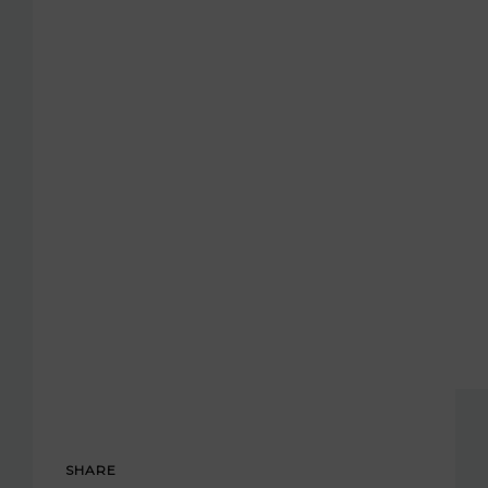
SHARE