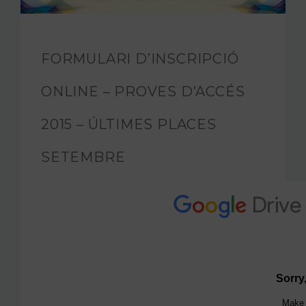
FUNDACIÓ JAM
INTERNACIONAL
FORMULARI D’INSCRIPCIÓ
CONTACTA’NS
ONLINE – PROVES D’ACCÉS
2015 – ÚLTIMES PLACES
SETEMBRE