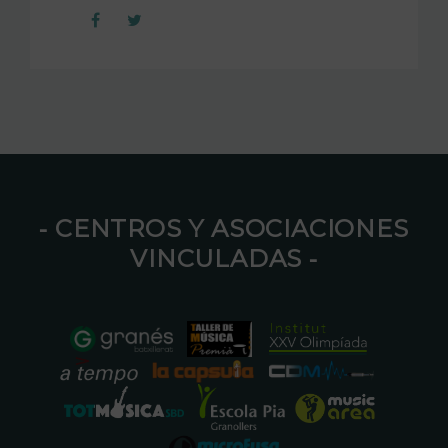
⁃ CENTROS Y ASOCIACIONES
VINCULADAS ⁃