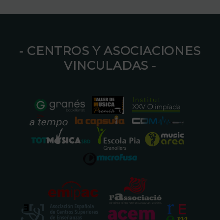
⁃ CENTROS Y ASOCIACIONES
VINCULADAS ⁃