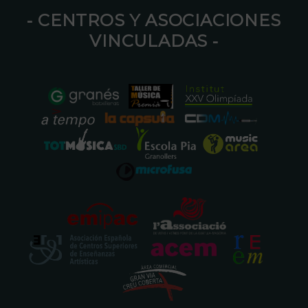
⁃ CENTROS Y ASOCIACIONES
VINCULADAS ⁃