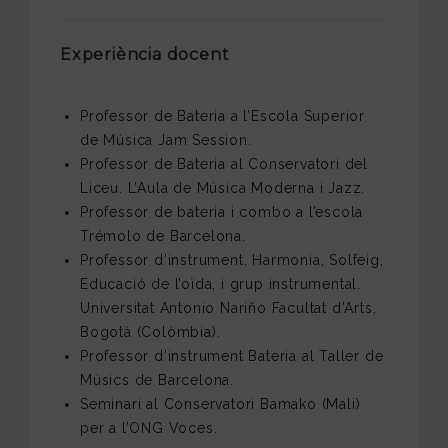
Experiència docent
Professor de Bateria a l’Escola Superior
de Música Jam Session.
Professor de Bateria al Conservatori del
Liceu. L’Aula de Música Moderna i Jazz.
Professor de bateria i combo a l’escola
Trémolo de Barcelona.
Professor d’instrument, Harmonia, Solfeig,
Educació de l’oïda, i grup instrumental.
Universitat Antonio Nariño Facultat d’Arts,
Bogotà (Colòmbia).
Professor d’instrument Bateria al Taller de
Músics de Barcelona.
Seminari al Conservatori Bamako (Mali)
per a l’ONG Voces.