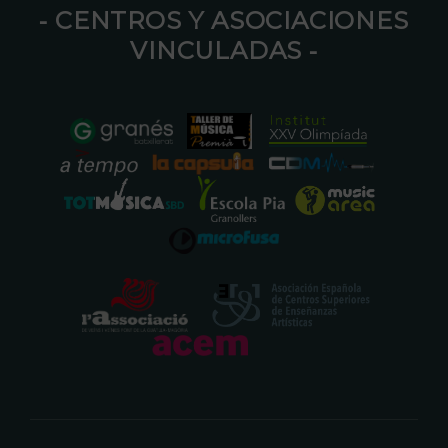
⁃ CENTROS Y ASOCIACIONES
VINCULADAS ⁃