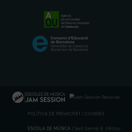
POLÍTICA DE PRIVACITAT
|
COOKIES
ESCOLA DE MÚSICA
| Sant Germà 8, 08004 -