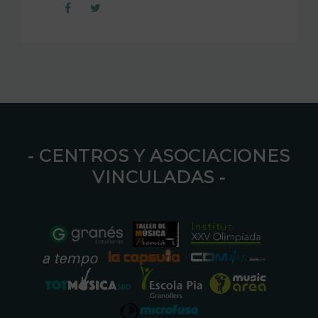
⁃ CENTROS Y ASOCIACIONES
VINCULADAS ⁃