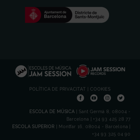
POLÍTICA DE PRIVACITAT
|
COOKIES
ESCOLA DE MÚSICA
| Sant Germà 8, 08004 -
Barcelona | +34 93 425 28 77
ESCOLA SUPERIOR
| Montfar 16, 08004 - Barcelona |
+34 93 325 04 90