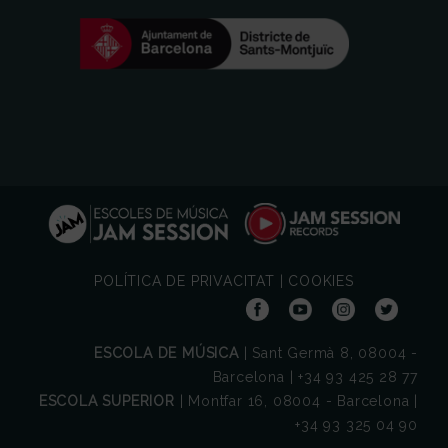
POLÍTICA DE PRIVACITAT
|
COOKIES
ESCOLA DE MÚSICA
| Sant Germà 8, 08004 -
Barcelona | +34 93 425 28 77
ESCOLA SUPERIOR
| Montfar 16, 08004 - Barcelona |
+34 93 325 04 90