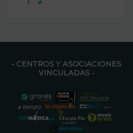
⁃ CENTROS Y ASOCIACIONES
VINCULADAS ⁃