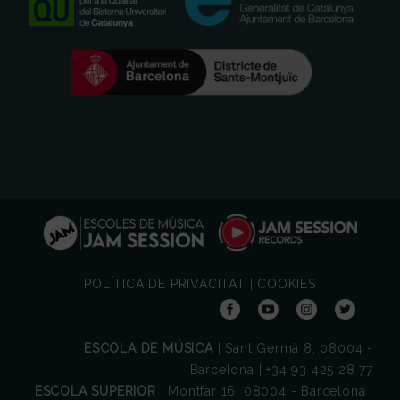
POLÍTICA DE PRIVACITAT
|
COOKIES
ESCOLA DE MÚSICA
| Sant Germà 8, 08004 -
Barcelona | +34 93 425 28 77
ESCOLA SUPERIOR
| Montfar 16, 08004 - Barcelona |