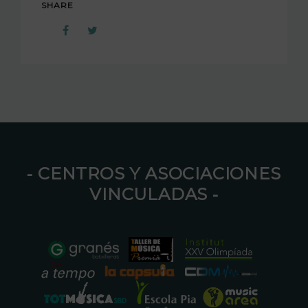
SHARE
⁃ CENTROS Y ASOCIACIONES
VINCULADAS ⁃