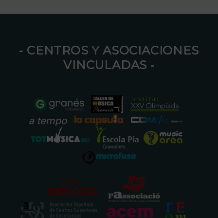
⁃ CENTROS Y ASOCIACIONES
VINCULADAS ⁃