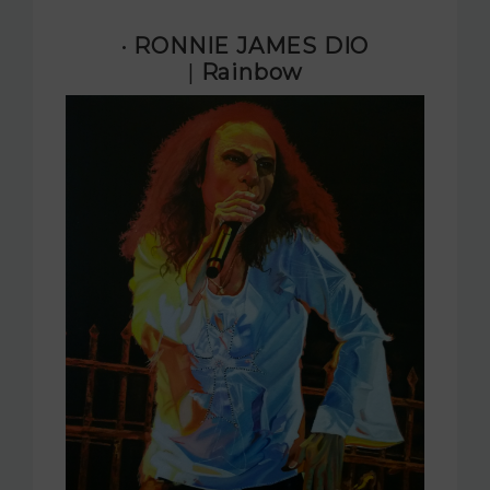
· RONNIE JAMES DIO
|
Rainbow