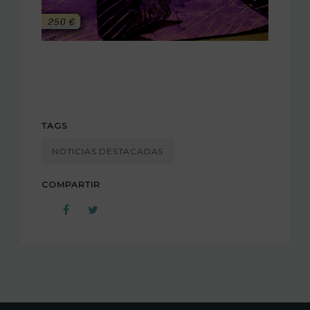
TAGS
NOTICIAS DESTACADAS
COMPARTIR