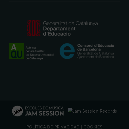
POLÍTICA DE PRIVACIDAD
|
COOKIES