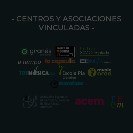
⁃ CENTROS Y ASOCIACIONES
VINCULADAS ⁃