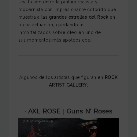
Una fusión entre la pintura realista y
modernista con impresionante colorido que
muestra a
las
grandes estrellas del Rock
en
plena actuación, quedando así
inmortalizados sobre óleo en uno de
sus momentos más apoteósicos.
Algunos de los artistas que figuran en
ROCK
ARTIST GALLERY:
· AXL ROSE
|
Guns N’ Roses