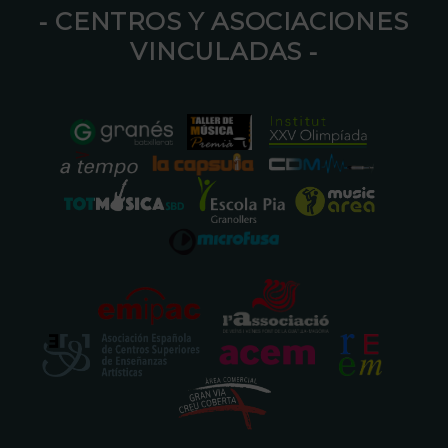
⁃ CENTROS Y ASOCIACIONES
VINCULADAS ⁃