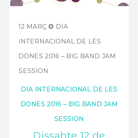
FUNDACIÓ JAM
INTERNACIONAL
12 MARÇ ✪ DIA
CONTACTA’NS
INTERNACIONAL DE LES
DONES 2016 – BIG BAND JAM
SESSION
DIA INTERNACIONAL DE LES
DONES 2016 – BIG BAND JAM
SESSION
Dissabte 12 de