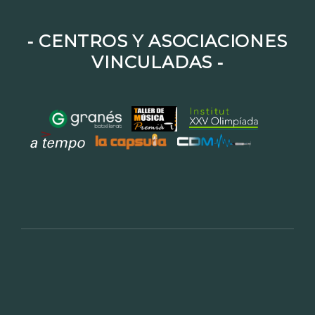
⁃ CENTROS Y ASOCIACIONES
VINCULADAS ⁃