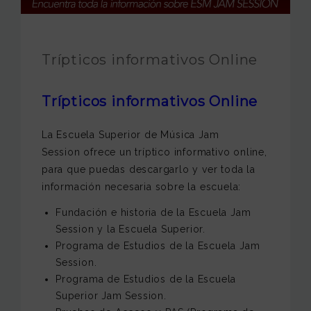
FUNDACIÓN JAM
INTERNACIONAL
Trípticos informativos Online
CONTACTO
Trípticos informativos Online
La Escuela Superior de Música Jam
Session ofrece un tríptico informativo online,
para que puedas descargarlo y ver toda la
información necesaria sobre la escuela:
Fundación e historia de la Escuela Jam
Session y la Escuela Superior.
Programa de Estudios de la Escuela Jam
Session.
Programa de Estudios de la Escuela
Superior Jam Session.