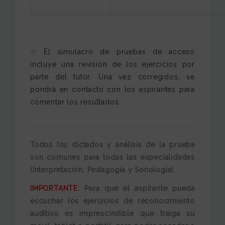
☞ El simulacro de pruebas de acceso
incluye una revisión de los ejercicios por
parte del tutor. Una vez corregidos, se
pondrá en contacto con los aspirantes para
comentar los resultados.
Todos los dictados y análisis de la prueba
son comunes para todas las especialidades
(Interpretación, Pedagogía y Sonología).
IMPORTANTE:
Para que el aspirante pueda
escuchar los ejercicios de reconocimiento
auditivo es imprescindible que traiga su