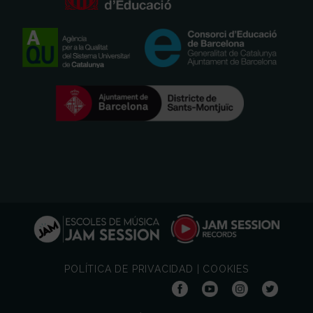
POLÍTICA DE PRIVACIDAD
|
COOKIES