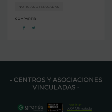
NOTICIAS DESTACADAS
COMPARTIR
⁃ CENTROS Y ASOCIACIONES
VINCULADAS ⁃