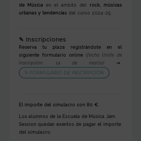
de Música
en el ámbito del
rock, músicas
urbanas y tendencias
del curso 2024-25.
✎ Inscripciones
Reserva tu plaza registrándote en el
siguiente formulario online
(fecha límite de
inscripción: 14 de marzo)
➞
✎ FORMULARIO DE INSCRIPCIÓN
El importe del simulacro son 80 €.
Los alumnos de la Escuela de Música Jam
Session quedan exentos de pagar el importe
del simulacro.