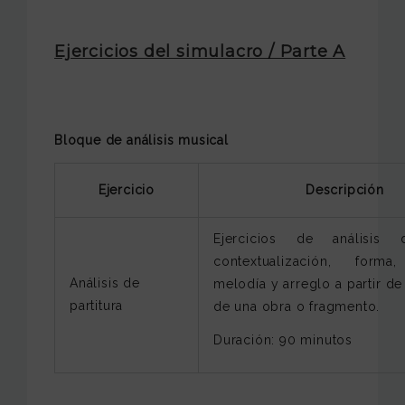
Ejercicios del simulacro / Parte A
Bloque de análisis musical
Ejercicio
Descripción
Ejercicios de análisis d
contextualización, forma
Análisis de
melodía y arreglo a partir de 
partitura
de una obra o fragmento.
Duración: 90 minutos