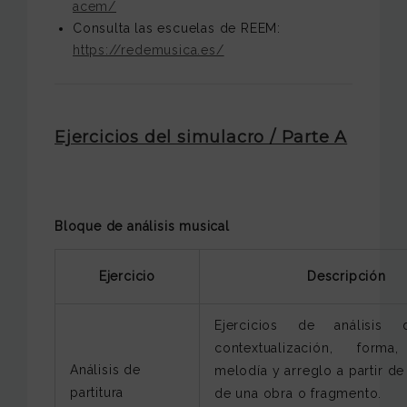
acem/
Consulta las escuelas de REEM:
https://redemusica.es/
Ejercicios del simulacro / Parte A
Bloque de análisis musical
Ejercicio
Descripción
Ejercicios de análisis d
contextualización, forma
Análisis de
melodía y arreglo a partir de 
partitura
de una obra o fragmento.