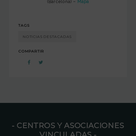
(Barcelona) –
Mapa
TAGS
NOTICIAS DESTACADAS
COMPARTIR
⁃ CENTROS Y ASOCIACIONES
VINCULADAS ⁃