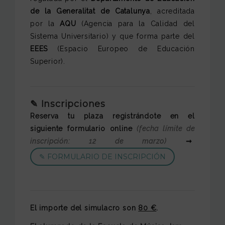
de la Generalitat de Catalunya
, acreditada
por la
AQU
(Agencia para la Calidad del
Sistema Universitario) y que forma parte del
EEES
(Espacio Europeo de Educación
Superior).
✎ Inscripciones
Reserva tu plaza registrándote en el
siguiente formulario online
(fecha límite de
inscripción: 12 de marzo)
➞
✎ FORMULARIO DE INSCRIPCIÓN
El importe del simulacro son
80 €
.