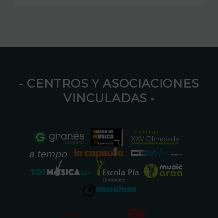
⁃ CENTROS Y ASOCIACIONES
VINCULADAS ⁃