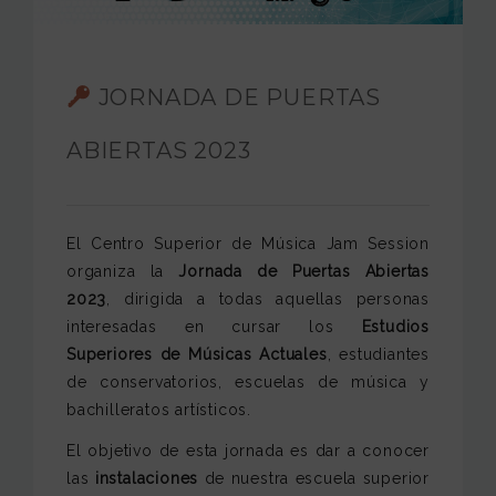
FUNDACIÓN JAM
INTERNACIONAL
JORNADA DE PUERTAS
CONTACTO
ABIERTAS 2023
El Centro Superior de Música Jam Session
organiza la
Jornada de Puertas Abiertas
2023
, dirigida a todas aquellas personas
interesadas en cursar los
Estudios
Superiores de Músicas Actuales
, estudiantes
de conservatorios, escuelas de música y
bachilleratos artísticos.
El objetivo de esta jornada es dar a conocer
las
instalaciones
de nuestra escuela superior