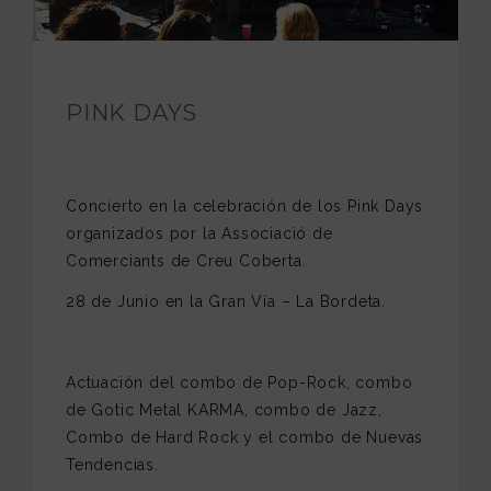
FUNDACIÓN JAM
INTERNACIONAL
PINK DAYS
CONTACTO
Concierto en la celebración de los Pink Days
organizados por la Associació de
Comerciants de Creu Coberta.
28 de Junio en la Gran Vía – La Bordeta.
Actuación del combo de Pop-Rock, combo
de Gotic Metal KARMA, combo de Jazz,
Combo de Hard Rock y el combo de Nuevas
Tendencias.