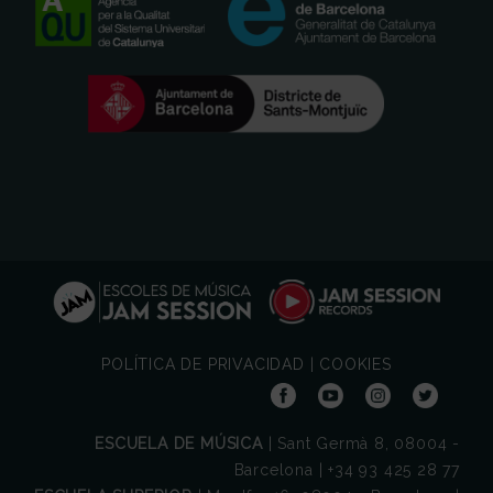
POLÍTICA DE PRIVACIDAD
|
COOKIES
ESCUELA DE MÚSICA
| Sant Germà 8, 08004 -
Barcelona | +34 93 425 28 77