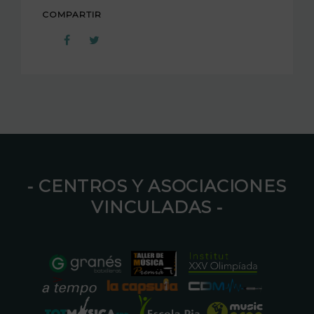
COMPARTIR
⁃ CENTROS Y ASOCIACIONES
VINCULADAS ⁃