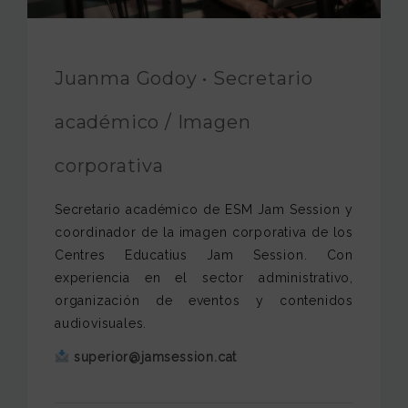
FUNDACIÓN JAM
INTERNACIONAL
Juanma Godoy • Secretario
CONTACTO
académico / Imagen
corporativa
Secretario académico de ESM Jam Session y
coordinador de la imagen corporativa de los
Centres Educatius Jam Session. Con
experiencia en el sector administrativo,
organización de eventos y contenidos
audiovisuales.
superior@jamsession.cat