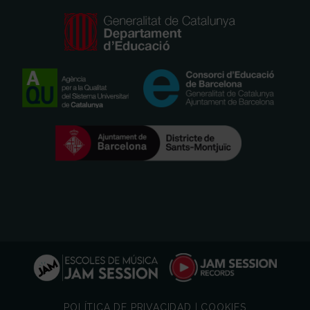
POLÍTICA DE PRIVACIDAD
|
COOKIES