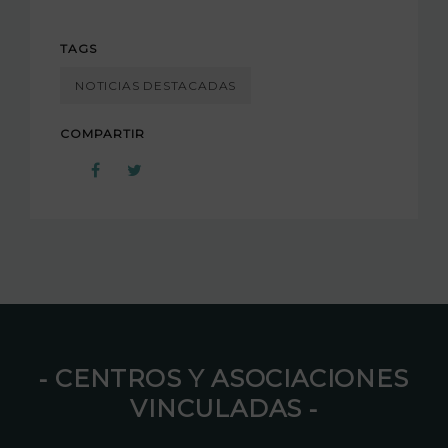
TAGS
NOTICIAS DESTACADAS
COMPARTIR
⁃ CENTROS Y ASOCIACIONES
VINCULADAS ⁃