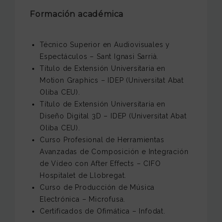
Formación académica
Técnico Superior en Audiovisuales y
Espectáculos – Sant Ignasi Sarrià.
Título de Extensión Universitaria en
Motion Graphics – IDEP (Universitat Abat
Oliba CEU).
Título de Extensión Universitaria en
Diseño Digital 3D – IDEP (Universitat Abat
Oliba CEU).
Curso Profesional de Herramientas
Avanzadas de Composición e Integración
de Vídeo con After Effects – CIFO
Hospitalet de Llobregat.
Curso de Producción de Música
Electrónica – Microfusa.
Certificados de Ofimática – Infodat.