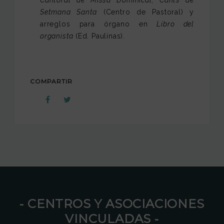
Setmana Santa
(Centro de Pastoral) y
arreglos para órgano en
Libro del
organista
(Ed. Paulinas).
COMPARTIR
⁃ CENTROS Y ASOCIACIONES
VINCULADAS ⁃