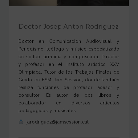
FUNDACIÓN JAM
INTERNACIONAL
Doctor Josep Anton Rodríguez
CONTACTO
Doctor en Comunicación Audiovisual y
Periodismo, teólogo y músico especializado
en solfeo, armonía y composición. Director
y profesor en el instituto artístico XXV
Olimpíada. Tutor de los Trabajos Finales de
Grado en ESM Jam Session, donde también
realiza funciones de profesor, asesor y
consultor. Es autor de dos libros y
colaborador en diversos artículos
pedagógicos y musicales.
jarodriguez@jamsession.cat