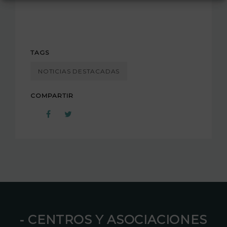
TAGS
NOTICIAS DESTACADAS
COMPARTIR
⁃ CENTROS Y ASOCIACIONES