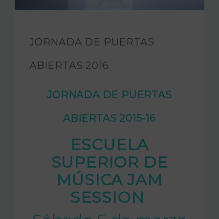
FUNDACIÓN JAM
INTERNACIONAL
JORNADA DE PUERTAS
CONTACTO
ABIERTAS 2016
JORNADA DE PUERTAS
ABIERTAS 2015-16
ESCUELA
SUPERIOR DE
MÚSICA JAM
SESSION