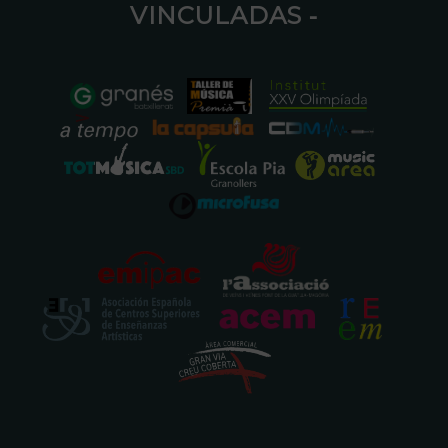
VINCULADAS ⁃