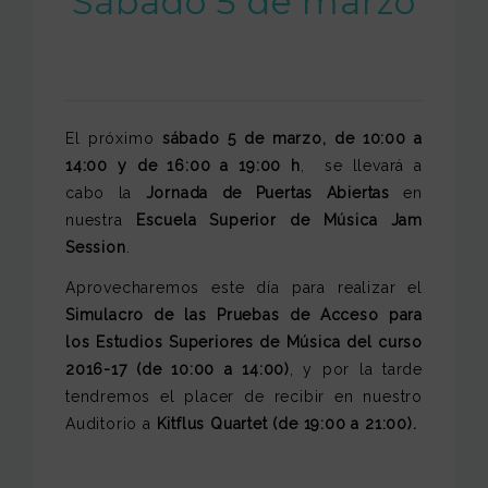
Sábado 5 de marzo
El próximo
sábado 5 de marzo, de 10:00 a
14:00 y de 16:00 a 19:00 h
, se llevará a
cabo la
Jornada de Puertas Abiertas
en
nuestra
Escuela Superior de Música Jam
Session
.
Aprovecharemos este día para realizar el
Simulacro de las Pruebas de Acceso para
los Estudios Superiores de Música del curso
2016-17
(de 10:00 a 14:00)
, y por la tarde
tendremos el placer de recibir en nuestro
Auditorio a
Kitflus Quartet (de 19:00 a 21:00).