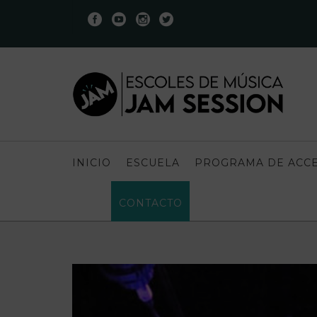
INICIO
ESCUELA
PROGRAMA DE ACCE
CONTACTO