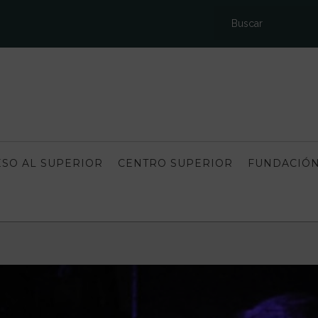
SO AL SUPERIOR
CENTRO SUPERIOR
FUNDACIÓN