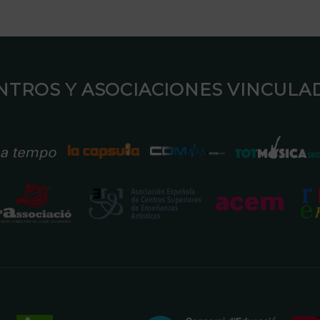
ENTROS Y ASOCIACIONES VINCULAD