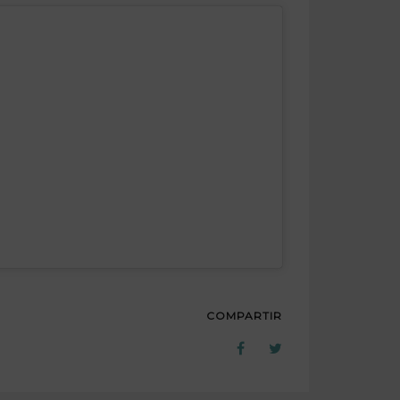
COMPARTIR