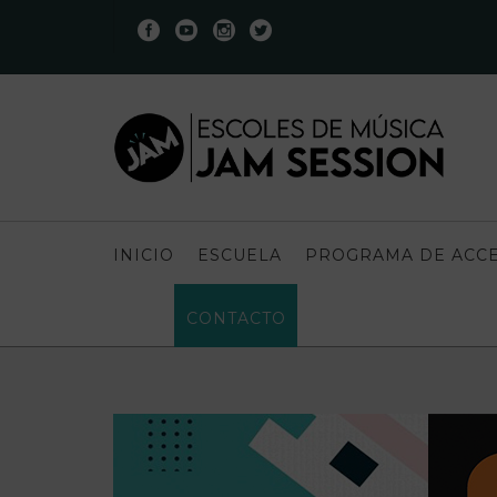
INICIO
ESCUELA
PROGRAMA DE ACCE
CONTACTO