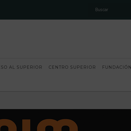
SO AL SUPERIOR
CENTRO SUPERIOR
FUNDACIÓN