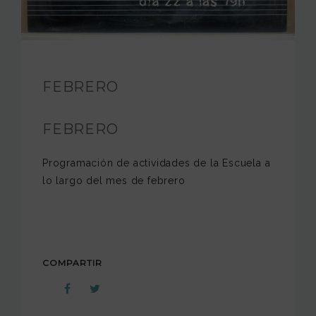
FUNDACIÓN JAM
INTERNACIONAL
FEBRERO
CONTACTO
FEBRERO
Programación de actividades de la Escuela a
lo largo del mes de febrero
COMPARTIR