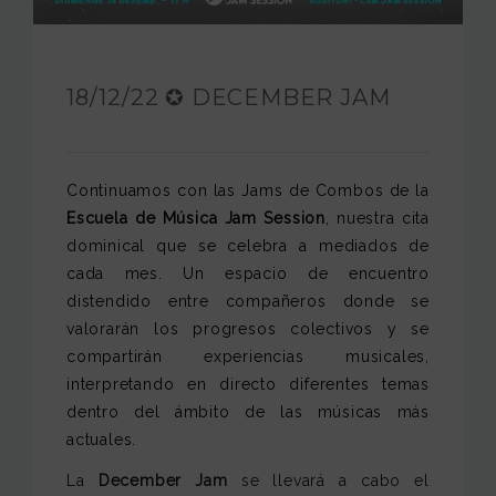
FUNDACIÓN JAM
INTERNACIONAL
18/12/22 ✪ DECEMBER JAM
CONTACTO
Continuamos con las Jams de Combos de la
Escuela de Música Jam Session
, nuestra cita
dominical que se celebra a mediados de
cada mes. Un espacio de encuentro
distendido entre compañeros donde se
valorarán los progresos colectivos y se
compartirán experiencias musicales,
interpretando en directo diferentes temas
dentro del ámbito de las músicas más
actuales.
La
December
Jam
se llevará a cabo el