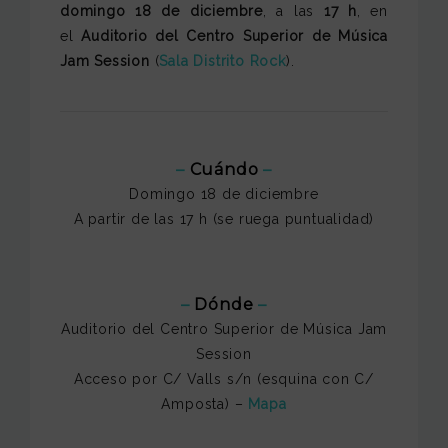
domingo 18 de diciembre
, a las
17 h
, en
el
Auditorio del Centro Superior de Música
Jam Session
(
Sala Distrito Rock
).
–
Cuándo
–
Domingo 18 de diciembre
A partir de las 17 h (se ruega puntualidad)
–
Dónde
–
Auditorio del Centro Superior de Música Jam
Session
Acceso por C/ Valls s/n (esquina con C/
Amposta) –
Mapa