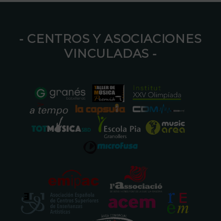
⁃ CENTROS Y ASOCIACIONES
VINCULADAS ⁃