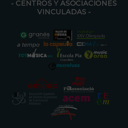
⁃ CENTROS Y ASOCIACIONES
VINCULADAS ⁃