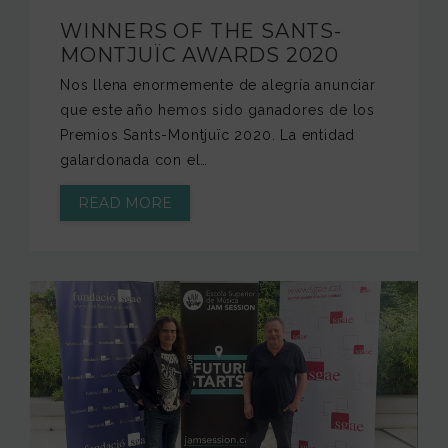
WINNERS OF THE SANTS-
MONTJUÏC AWARDS 2020
Nos llena enormemente de alegría anunciar
que este año hemos sido ganadores de los
Premios Sants-Montjuïc 2020. La entidad
galardonada con el…
READ MORE