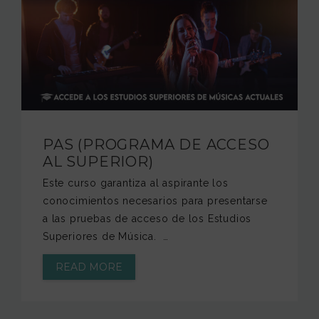
JAM FOUNDATION
INTERNATIONAL
CONTACT
PAS (PROGRAMA DE ACCESO
AL SUPERIOR)
Este curso garantiza al aspirante los
conocimientos necesarios para presentarse
a las pruebas de acceso de los Estudios
Superiores de Música. …
READ MORE