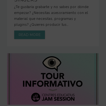
¿Te gustaría grabarte y no sabes por dónde
empezar? ¿Necesitas asesoramiento con el
material que necesitas, programas y
plugins? ¿Quieres producir tus…
READ MORE