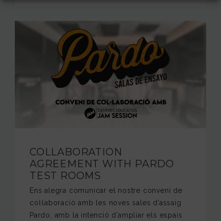
COLLABORATION
AGREEMENT WITH PARDO
TEST ROOMS
Ens alegra comunicar el nostre conveni de
col·laboració amb les noves sales d’assaig
Pardo, amb la intenció d’ampliar els espais