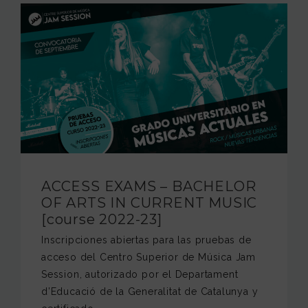
ACCESS EXAMS – BACHELOR
OF ARTS IN CURRENT MUSIC
[course 2022-23]
Inscripciones abiertas para las pruebas de
acceso del Centro Superior de Música Jam
Session, autorizado por el Departament
d’Educació de la Generalitat de Catalunya y