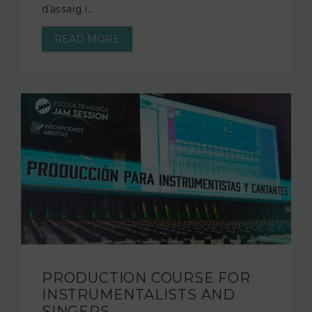
d’assaig i…
READ MORE
PRODUCTION COURSE FOR
INSTRUMENTALISTS AND
SINGERS