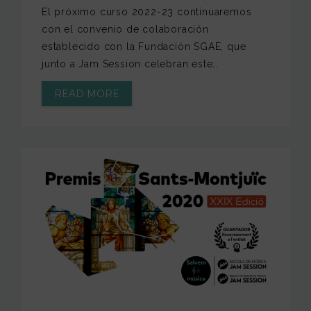
El próximo curso 2022-23 continuaremos
con el convenio de colaboración
establecido con la Fundación SGAE, que
junto a Jam Session celebran este…
READ MORE