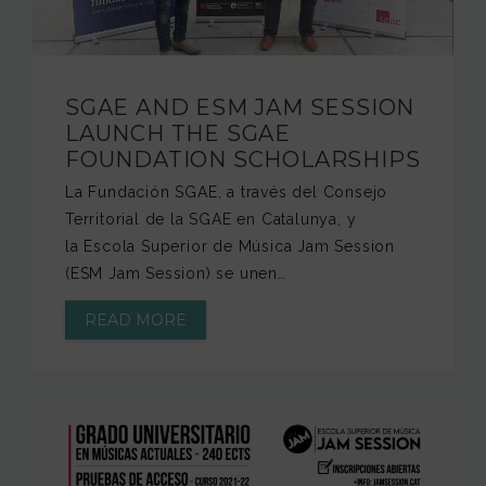
SGAE AND ESM JAM SESSION
LAUNCH THE SGAE
FOUNDATION SCHOLARSHIPS
La Fundación SGAE, a través del Consejo
Territorial de la SGAE en Catalunya, y
la Escola Superior de Música Jam Session
(ESM Jam Session) se unen…
READ MORE