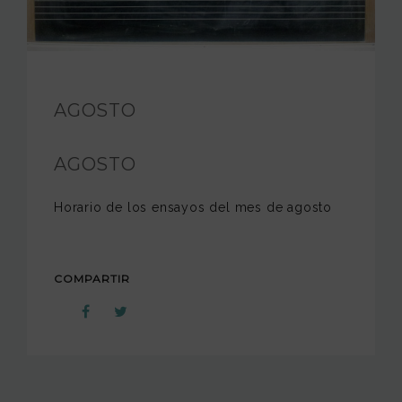
FUNDACIÓN JAM
INTERNACIONAL
AGOSTO
CONTACTO
AGOSTO
Horario de los ensayos del mes de agosto
COMPARTIR