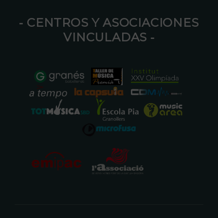
⁃ CENTROS Y ASOCIACIONES
VINCULADAS ⁃