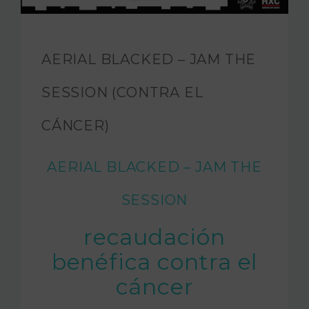
FUNDACIÓN JAM
INTERNACIONAL
AERIAL BLACKED – JAM THE
CONTACTO
SESSION (CONTRA EL
CÁNCER)
AERIAL BLACKED – JAM THE
SESSION
recaudación
benéfica contra el
cáncer