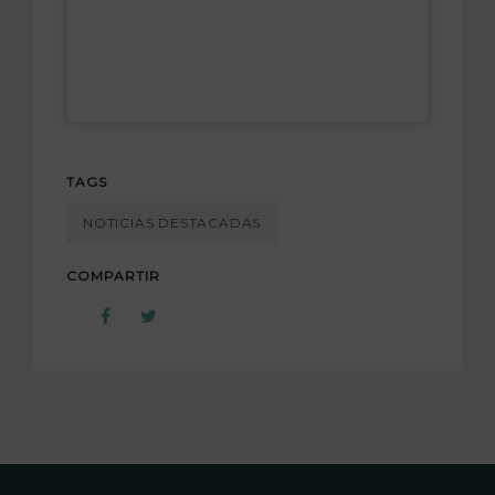
TAGS
NOTICIAS DESTACADAS
COMPARTIR