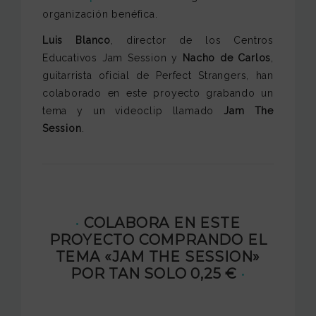
organización benéfica.
Luis Blanco
, director de los Centros
Educativos Jam Session y
Nacho de Carlos
,
guitarrista oficial de Perfect Strangers, han
colaborado en este proyecto grabando un
tema y un videoclip llamado
Jam The
Session
.
·
COLABORA EN ESTE
PROYECTO COMPRANDO EL
TEMA «JAM THE SESSION»
POR TAN SOLO 0,25 €
·