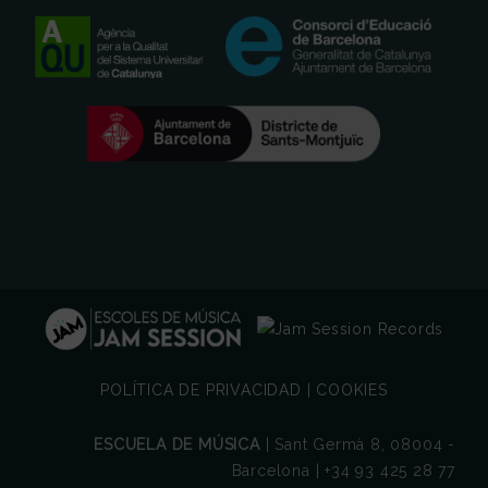
POLÍTICA DE PRIVACIDAD
|
COOKIES
ESCUELA DE MÚSICA
| Sant Germà 8, 08004 -
Barcelona | +34 93 425 28 77