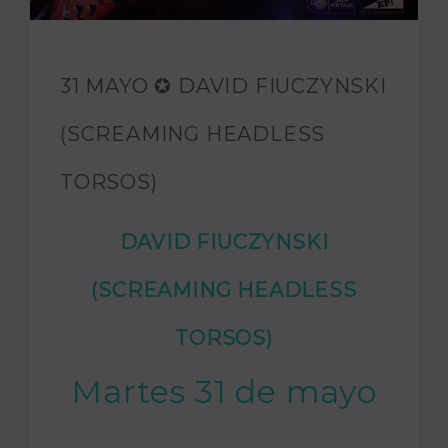
FUNDACIÓN JAM
INTERNACIONAL
31 MAYO ✪ DAVID FIUCZYNSKI
CONTACTO
(SCREAMING HEADLESS
TORSOS)
DAVID FIUCZYNSKI
(SCREAMING HEADLESS
TORSOS)
Martes 31 de mayo