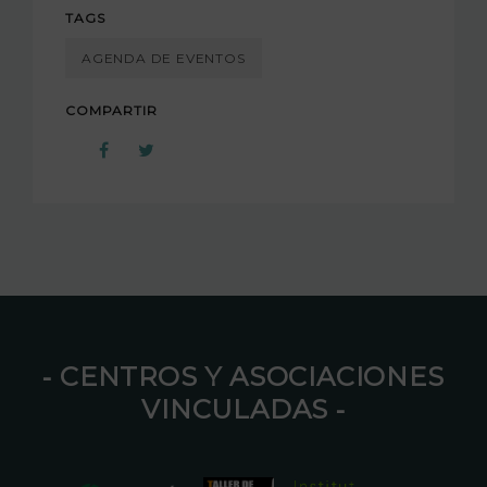
TAGS
AGENDA DE EVENTOS
COMPARTIR
⁃ CENTROS Y ASOCIACIONES
VINCULADAS ⁃